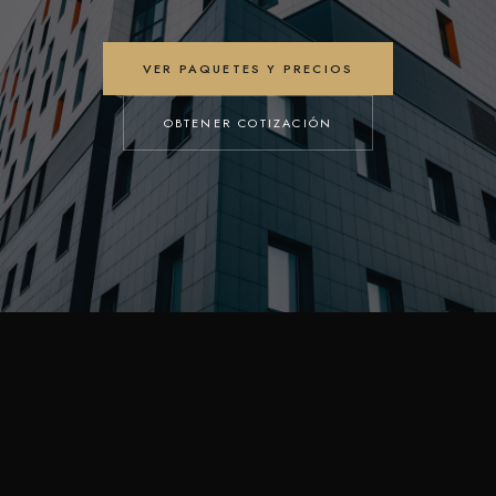
VER PAQUETES Y PRECIOS
OBTENER COTIZACIÓN