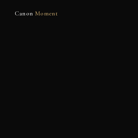
Canon
Moment