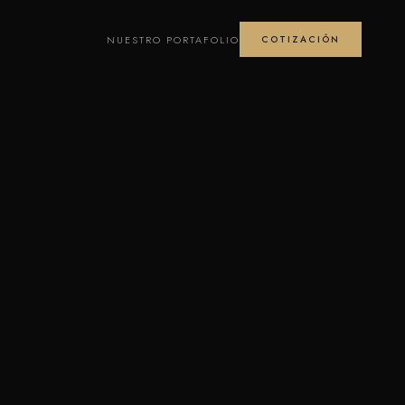
NUESTRO PORTAFOLIO
COTIZACIÓN