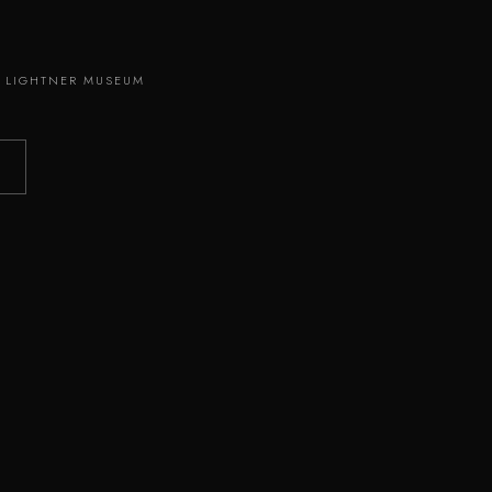
 · LIGHTNER MUSEUM