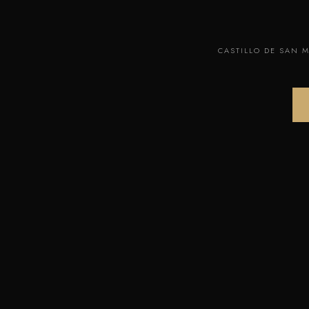
CASTILLO DE SAN M