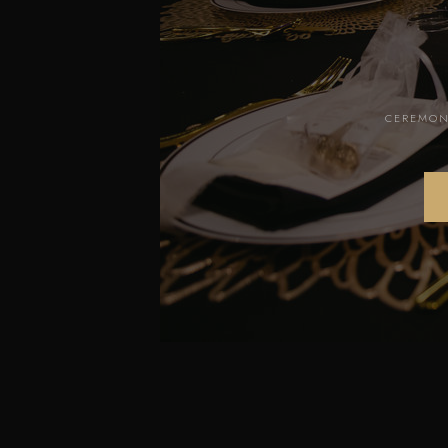
CEREMONI