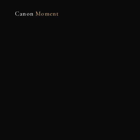
Canon
Moment