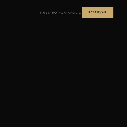
NUESTRO PORTAFOLIO
RESERVAR