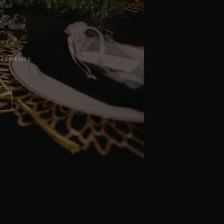
LOPEMENTS