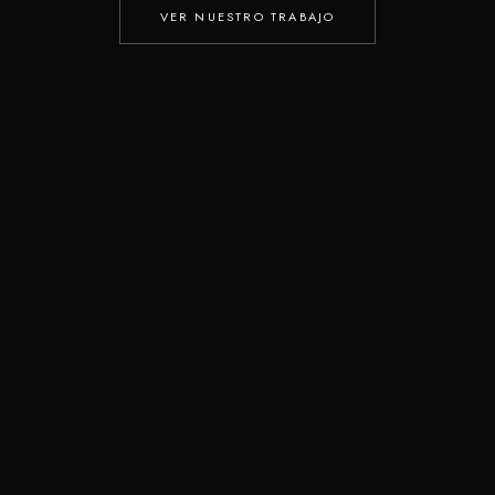
VER NUESTRO TRABAJO