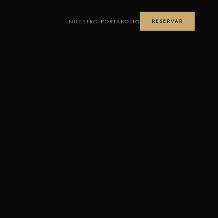
NUESTRO PORTAFOLIO
RESERVAR