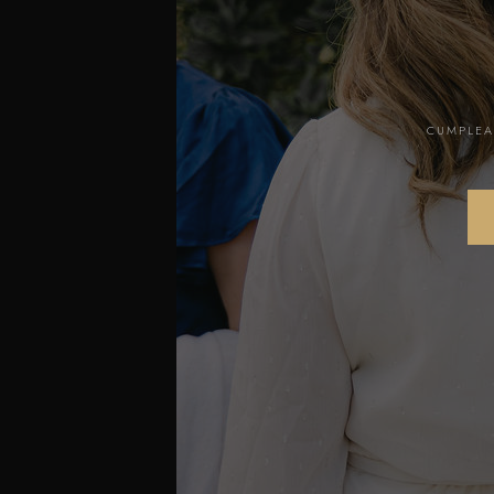
CUMPLEA