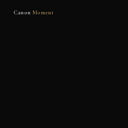
Canon
Moment