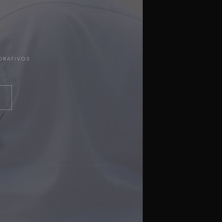
ORATIVOS