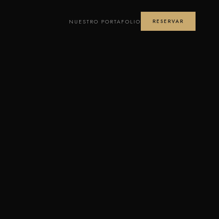
NUESTRO PORTAFOLIO
RESERVAR