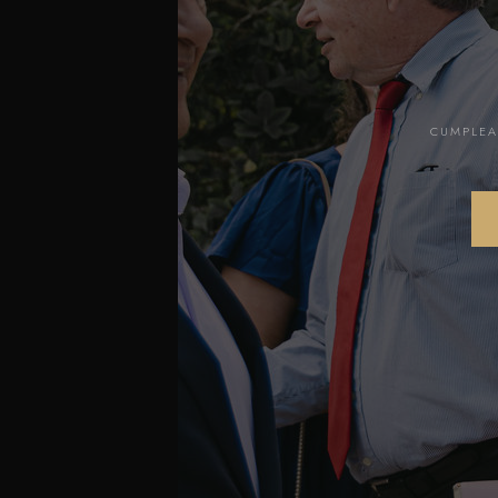
CUMPLEA