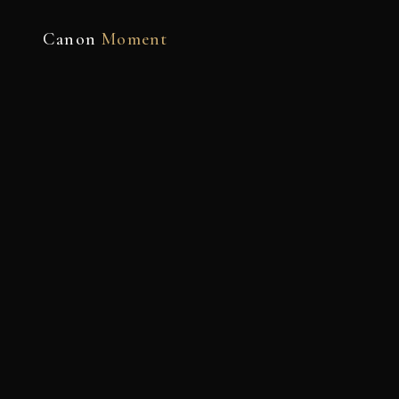
Canon
Moment