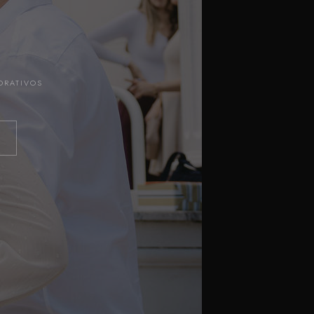
ORATIVOS