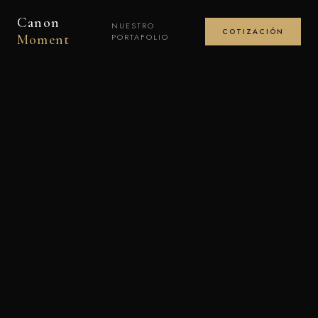
Canon
NUESTRO
COTIZACIÓN
Moment
PORTAFOLIO