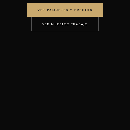
VER PAQUETES Y PRECIOS
VER NUESTRO TRABAJO