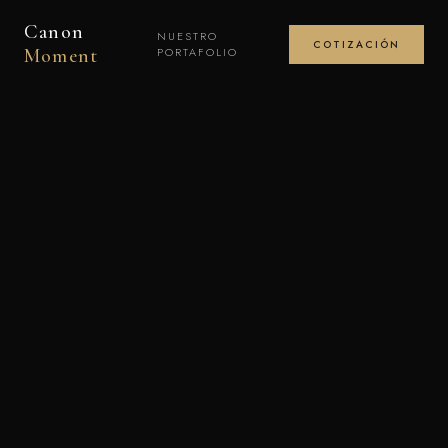
Canon
NUESTRO
COTIZACIÓN
Moment
PORTAFOLIO