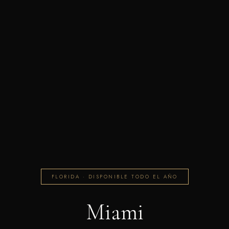
FLORIDA · DISPONIBLE TODO EL AÑO
Miami