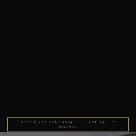
ELECCIÓN DE CONFIANZA · 5.0 ESTRELLAS · 27
RESEÑAS