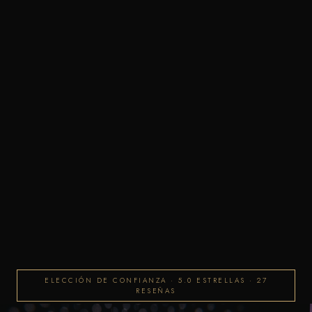
ELECCIÓN DE CONFIANZA · 5.0 ESTRELLAS · 27
RESEÑAS