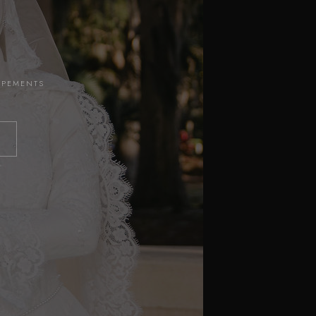
LOPEMENTS