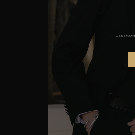
CEREMONI