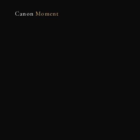
Canon
Moment