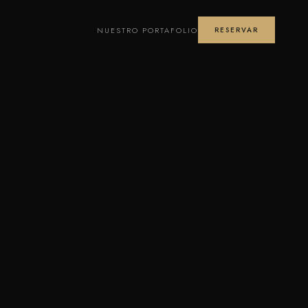
NUESTRO PORTAFOLIO
RESERVAR