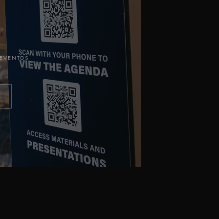
 EVENTOS