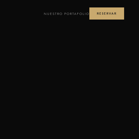
NUESTRO PORTAFOLIO
RESERVAR