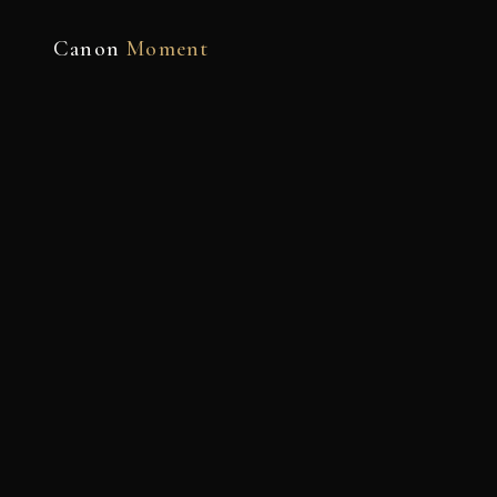
Canon
Moment