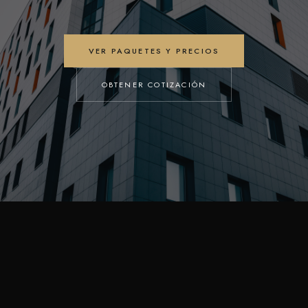
VER PAQUETES Y PRECIOS
OBTENER COTIZACIÓN