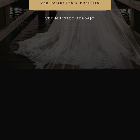
VER PAQUETES Y PRECIOS
VER NUESTRO TRABAJO