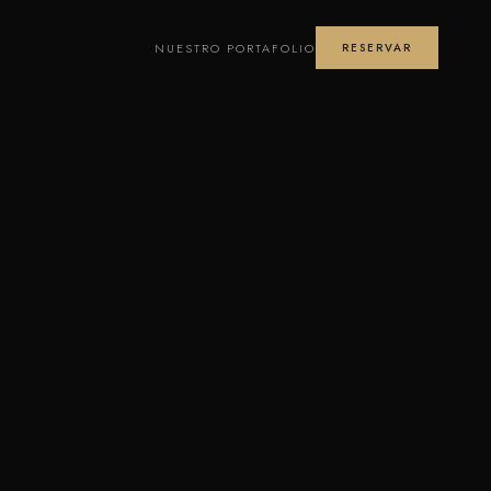
NUESTRO PORTAFOLIO
RESERVAR