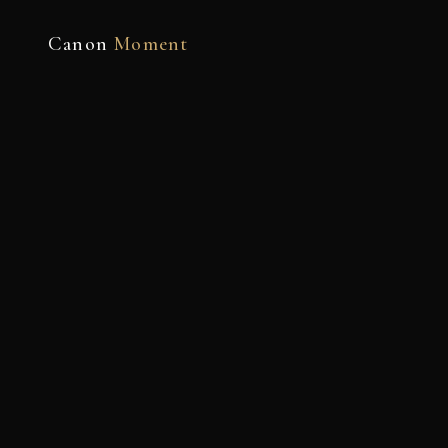
Canon
Moment