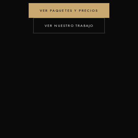
VER PAQUETES Y PRECIOS
VER NUESTRO TRABAJO