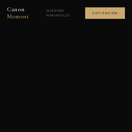
Canon
NUESTRO
COTIZACIÓN
Moment
PORTAFOLIO