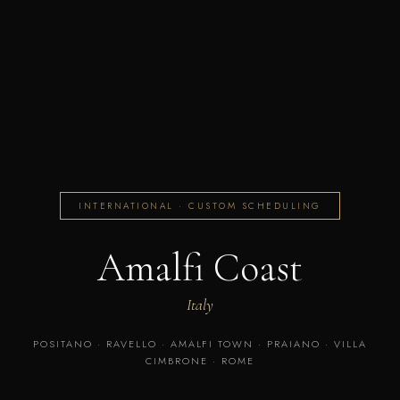
INTERNATIONAL · CUSTOM SCHEDULING
Amalfi Coast
Italy
POSITANO · RAVELLO · AMALFI TOWN · PRAIANO · VILLA
CIMBRONE · ROME